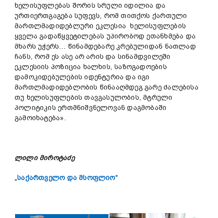
ხელისუფლებას შორის სრული იდილია და
ურთიერთგაგება სუფევს, რომ თითქოს ქართული
მართლმადიდებლური ეკლესია ხელისუფლების
ყველა გადაწყვეტილებას უპირობოდ ეთანხმება და
მხარს უჭერს… წინამდებარე კრებულიდან ნათლად
ჩანს, რომ ეს ასე არ არის და სინამდვილეში
ეკლესიის პოზიცია ხალხის, საზოგადოების
დამოკიდებულების იდენტურია და იგი
მართლმადიდებლობის წინააღმდეგ გარე ძალებისა
თუ ხელისუფლების თავგასულობის, მტრული
პოლიტიკის ერთმნიშვნელოვან დაგმობაში
გამოიხატება».
ლილი
მიროტაძე
„საქართველო და მსოფლიო“