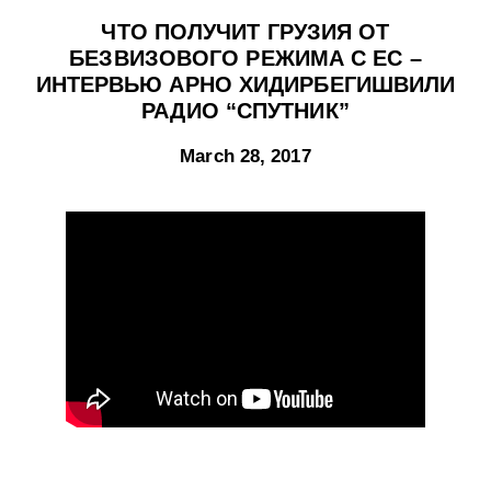
ЧТО ПОЛУЧИТ ГРУЗИЯ ОТ
БЕЗВИЗОВОГО РЕЖИМА С ЕС –
ИНТЕРВЬЮ АРНО ХИДИРБЕГИШВИЛИ
РАДИО “СПУТНИК”
March 28, 2017