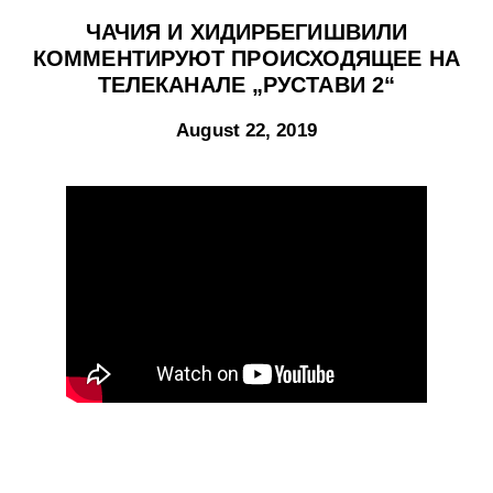
ЧАЧИЯ И ХИДИРБЕГИШВИЛИ
КОММЕНТИРУЮТ ПРОИСХОДЯЩЕЕ НА
ТЕЛЕКАНАЛЕ „РУСТАВИ 2“
August 22, 2019