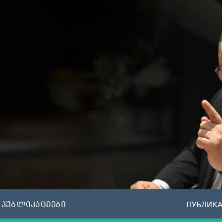
პუბლიკაციები
ПУБЛИК