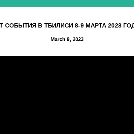
ОБЫТИЯ В ТБИЛИСИ 8-9 МАРТА 2023 ГОДА
March 9, 2023