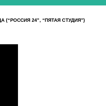
 (“РОССИЯ 24”, “ПЯТАЯ СТУДИЯ”)