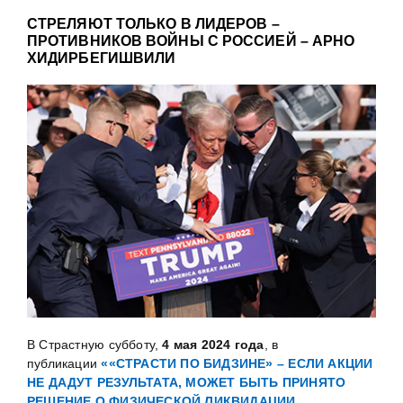
СТРЕЛЯЮТ ТОЛЬКО В ЛИДЕРОВ –
ПРОТИВНИКОВ ВОЙНЫ С РОССИЕЙ – АРНО
ХИДИРБЕГИШВИЛИ
В Страстную субботу,
4 мая 2024 года
, в
публикации
««СТРАСТИ ПО БИДЗИНЕ» – ЕСЛИ АКЦИИ
НЕ ДАДУТ РЕЗУЛЬТАТА, МОЖЕТ БЫТЬ ПРИНЯТО
РЕШЕНИЕ О ФИЗИЧЕСКОЙ ЛИКВИДАЦИИ