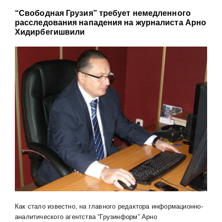
“Свободная Грузия” требует немедленного
расследования нападения на журналиста Арно
Хидирбегишвили
Как стало известно, на главного редактора информационно-
аналитического агентства “Грузинформ” Арно