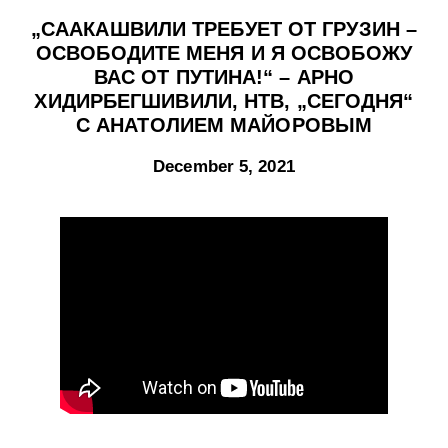
„СААКАШВИЛИ ТРЕБУЕТ ОТ ГРУЗИН –
ОСВОБОДИТЕ МЕНЯ И Я ОСВОБОЖУ
ВАС ОТ ПУТИНА!“ – АРНО
ХИДИРБЕГШИВИЛИ, НТВ, „СЕГОДНЯ“
С АНАТОЛИЕМ МАЙОРОВЫМ
December 5, 2021