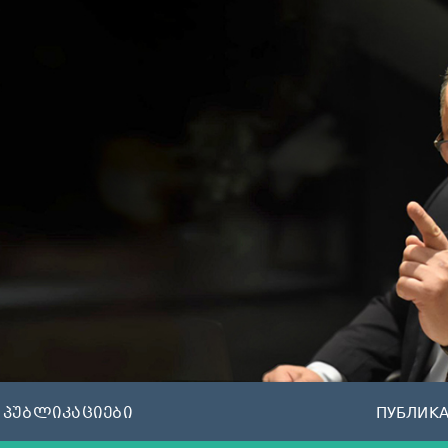
პუბლიკაციები
ПУБЛИК