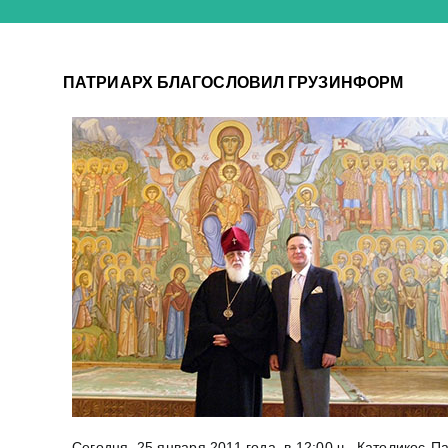
ПАТРИАРХ БЛАГОСЛОВИЛ ГРУЗИНФОРМ
Сегодня, 25 января 2011 года, в 12:00 ч., Католико