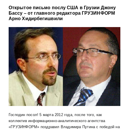
Открытое письмо послу США в Грузии Джону
Бассу – от главного редактора ГРУЗИНФОРМ
Арно Хидирбегишвили
Господин посол! 5 марта 2012 года, после того, как
коллектив информационно-аналитического агентства
«ГРУЗИНФОРМ» поздравил Владимира Путина с победой на