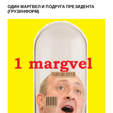
ОДИН МАРГВЕЛ И ПОДРУГА ПРЕЗИДЕНТА
(ГРУЗИНФОРМ)