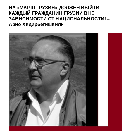
НА «МАРШ ГРУЗИН» ДОЛЖЕН ВЫЙТИ
КАЖДЫЙ ГРАЖДАНИН ГРУЗИИ ВНЕ
ЗАВИСИМОСТИ ОТ НАЦИОНАЛЬНОСТИ! –
Арно Хидирбегишвили