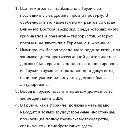
Все иммигранты, прибывшие в Грузию за
последние 5 лет, должны пройти проверку. В
особенности это касается иммигрантов со стран
Ближнего Востока и Африки, среди которых много
криминалов и боевиков – террористов, которых
потому и не впустили в Германию и Францию.
Иммигранты без определённого рода занятий, или
занимающиеся противозаконной деятельностью
должны быть срочно задержаны и депортированы
из Грузии, грузинское гражданство и документы,
если они успели их получить, должны быть
аннулированы.
Въезд в Грузию новым мигрантам должен быть
запрещён, как в США.
В Грузии, как в Израиле, должны иметь право
находится только трудоустроенные иностранцы,
проносящие пользу грузинскому государству,
специалисты, приобретающие здесь