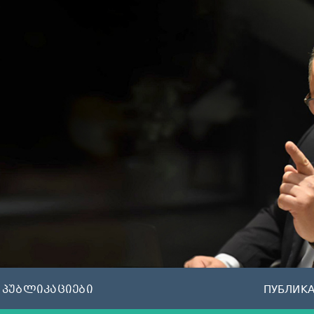
პუბლიკაციები
ПУБЛИК