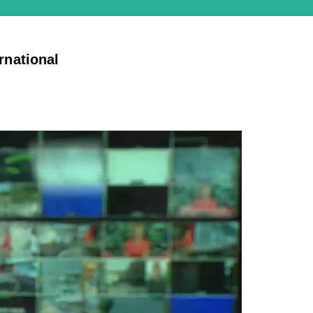
national