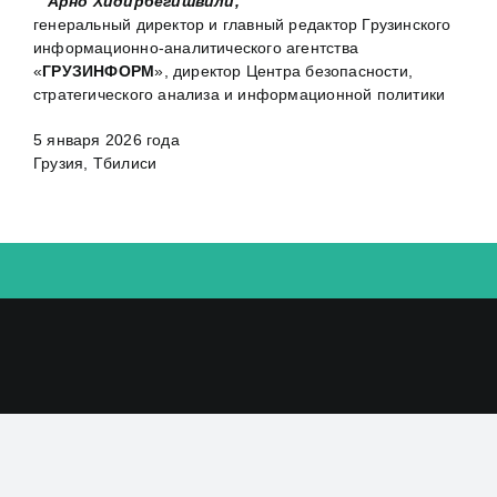
Арно Хидирбегишвили,
генеральный директор и главный редактор Грузинского
информационно-аналитического агентства
«
ГРУЗИНФОРМ
», директор Центра безопасности,
стратегического анализа и информационной политики
5 января 2026 года
Грузия, Тбилиси