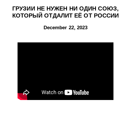
ГРУЗИИ НЕ НУЖЕН НИ ОДИН СОЮЗ,
КОТОРЫЙ ОТДАЛИТ ЕЁ ОТ РОССИИ
December 22, 2023