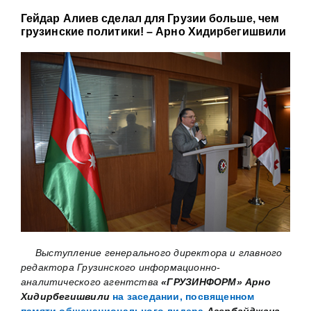
Гейдар Алиев сделал для Грузии больше, чем
грузинские политики! – Арно Хидирбегишвили
Выступление генерального директора и главного
редактора Грузинского информационно-
аналитического агентства
«ГРУЗИНФОРМ» Арно
Хидирбегишвили
на заседании, посвященном