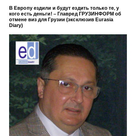
В Европу ездили и будут ездить только те, у
кого есть деньги! – Главред ГРУЗИНФОРМ об
отмене виз для Грузии (эксклюзив Eurasia
Diary)