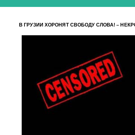
В ГРУЗИИ ХОРОНЯТ СВОБОДУ СЛОВА! – НЕК