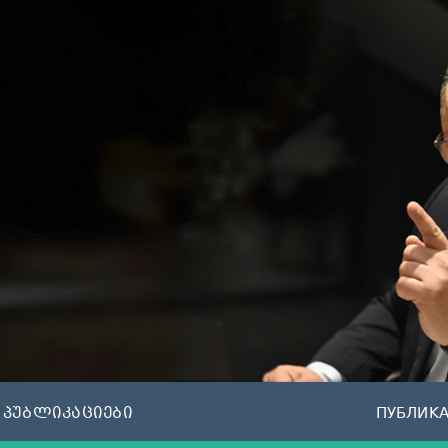
პუბლიკაციები
ПУБЛИК