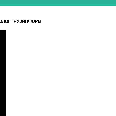
РОЛОГ ГРУЗИНФОРМ