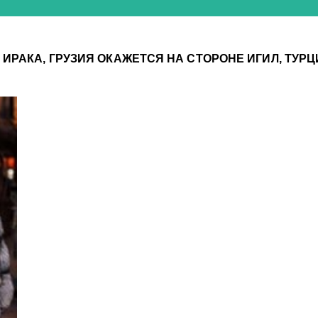
 ИРАКА, ГРУЗИЯ ОКАЖЕТСЯ НА СТОРОНЕ ИГИЛ, ТУР