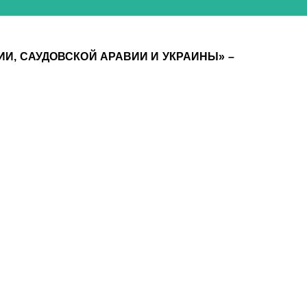
ЦИИ, САУДОВСКОЙ АРАВИИ И УКРАИНЫ» –