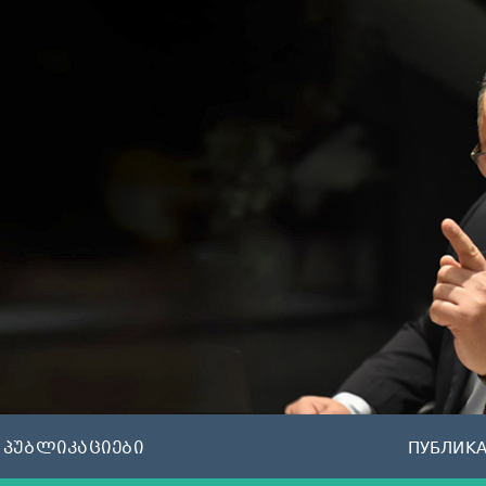
პუბლიკაციები
ПУБЛИК