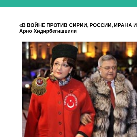
«В ВОЙНЕ ПРОТИВ СИРИИ, РОССИИ, ИРАНА И
Арно Хидирбегишвили