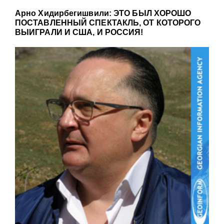
Арно Хидирбегишвили: ЭТО БЫЛ ХОРОШО
ПОСТАВЛЕННЫЙ СПЕКТАКЛЬ, ОТ КОТОРОГО
ВЫИГРАЛИ И США, И РОССИЯ!