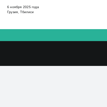
6 ноября 2025 года
Грузия, Тбилиси