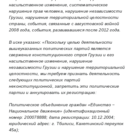
насильственное изменение, систематическое
нарушение прав человека, нарушение независимости
Грузии, нарушение территориальной целостности
страны, события, связанные с августовской войной
2008 года, события, развивавшиеся после 2012 года.
В иске указано: «Поскольку целью деятельности
вышеуказанных политических партий является
свержение конституционного строя Грузии и его
насильственное изменение, нарушение
независимости Грузии и нарушение территориальной
целостности, мы требуем признать деятельность
следующих политических партий
неконституционной, запретить эти политические
партии и аннулировать их регистрацию:
Политическое объединение граждан «Единство −
Национальное движение» (идентификационный
номер: 200078888; дата регистрации: 10.12.2004;
юридический адрес: г. Тбилиси, Кахетинский переулок
45а);