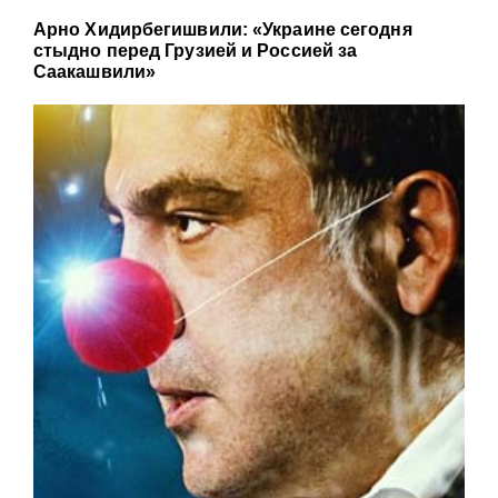
Арно Хидирбегишвили: «Украине сегодня
стыдно перед Грузией и Россией за
Саакашвили»