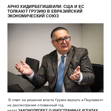
АРНО ХИДИРБЕГИШВИЛИ: США И ЕC
ТОЛКАЮТ ГРУЗИЮ В ЕВРАЗИЙСКИЙ
ЭКОНОМИЧЕСКИЙ СОЮЗ
В ответ на решение власти Грузии вернуть в Парламент
на рассмотрение отозванный год
назад
ЗАКОНОПРОЕКТ О ИНОСТРАННЫХ АГЕНТАХ
,