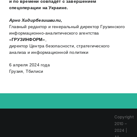
и по времени совпадёт с завершением
спецоперации на Украине.
Арно Хидирбегишвили,
Главный редактор и генеральный директор Грузинского
информационно-аналитического агентства
«
ГРУЗИНФОРМ
»,
директор Центра безопасности, стратегического
анализа и информационной политики
6 апреля 2024 года
Грузия, Тбилиси
Copyright
2010 –
2024 |
All