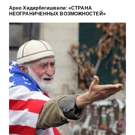
Арно Хидирбегишвили: «СТРАНА
НЕОГРАНИЧЕННЫХ ВОЗМОЖНОСТЕЙ»