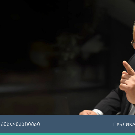
პუბლიკაციები
ПУБЛИК