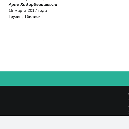
Арно Хидирбегишвили
15 марта 2017 года
Грузия, Тбилиси