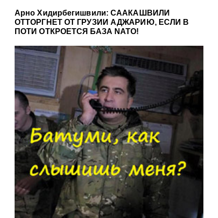
Арно Хидирбегишвили: СААКАШВИЛИ
ОТТОРГНЕТ ОТ ГРУЗИИ АДЖАРИЮ, ЕСЛИ В
ПОТИ ОТКРОЕТСЯ БАЗА NATO!