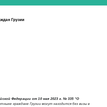
аждан Грузии
йской Федерации от 10 мая 2023 г. № 335 “О
отныне граждане Грузии могут находится без визы в