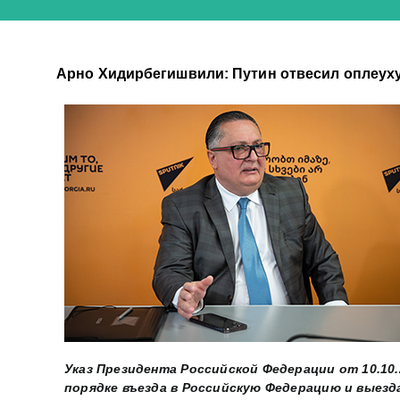
Арно Хидирбегишвили: Путин отвесил оплеуху
Указ Президента Российской Федерации от 10.10.
порядке въезда в Российскую Федерацию и выезд