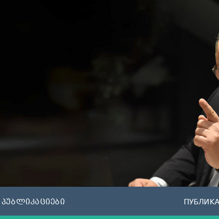
პუბლიკაციები
ПУБЛИК