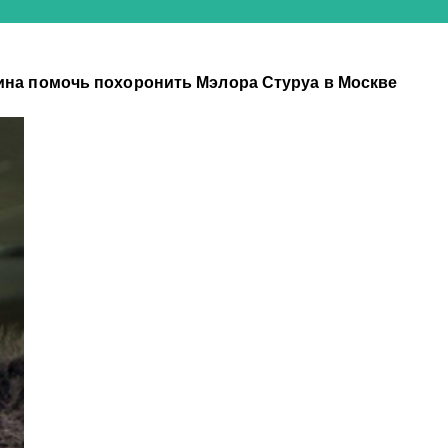
на помочь похоронить Мэлора Стуруа в Москве