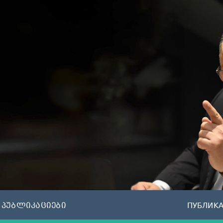
პუბლიკაციები
ПУБЛИК