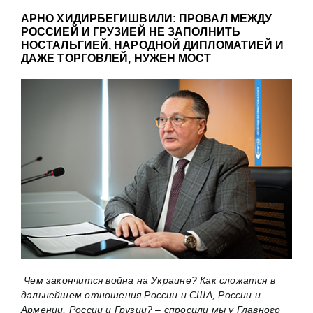
АРНО ХИДИРБЕГИШВИЛИ: ПРОВАЛ МЕЖДУ
РОССИЕЙ И ГРУЗИЕЙ НЕ ЗАПОЛНИТЬ
НОСТАЛЬГИЕЙ, НАРОДНОЙ ДИПЛОМАТИЕЙ И
ДАЖЕ ТОРГОВЛЕЙ, НУЖЕН МОСТ
Чем закончится война на Украине? Как сложатся в
дальнейшем отношения России и США, России и
Армении, России и Грузии? – спросили мы у Главного