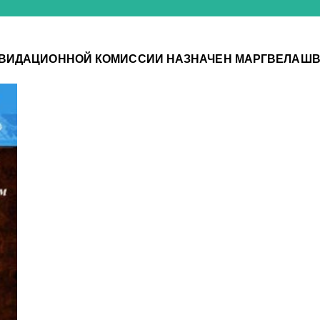
ЛИКВИДАЦИОННОЙ КОМИССИИ НАЗНАЧЕН МАРГВЕЛАШ