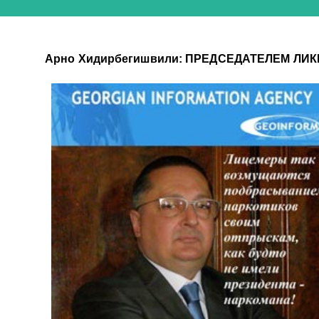
Арно Хидирбегишвили: ПРЕДСЕДАТЕЛЕМ 