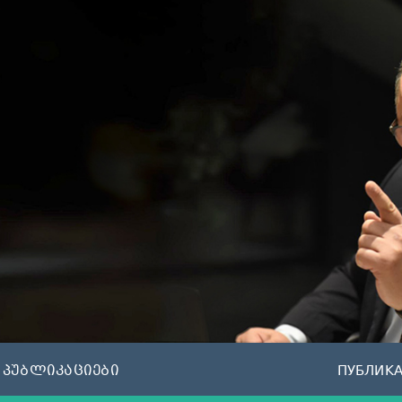
პუბლიკაციები
ПУБЛИК