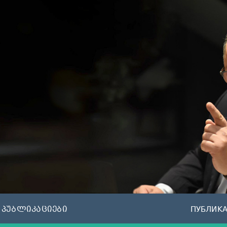
პუბლიკაციები
ПУБЛИК