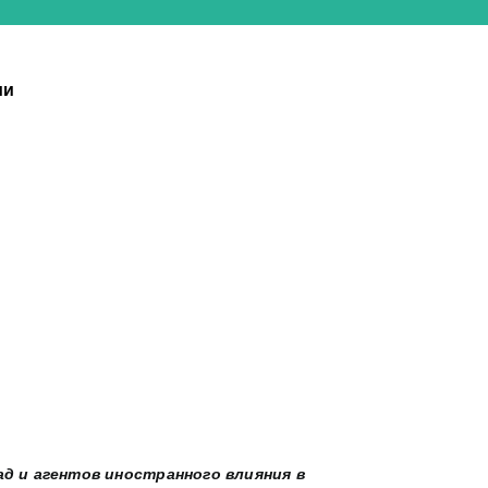
ии
д и агентов иностранного влияния в