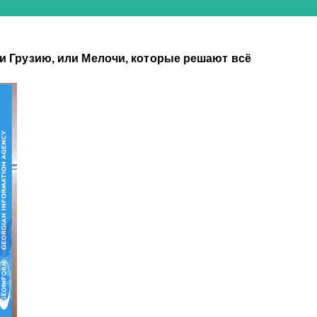
 Грузию, или Мелочи, которые решают всё