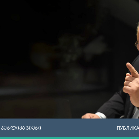
პუბლიკაციები
ПУБЛИК