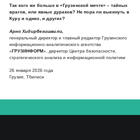
Так кого же больше в «Грузинской мечте» – тайных
врагов, или явных дураков? Не пора ли выкинуть в
Куру и одних, и других?
Арно Хидирбегишвили,
генеральный директор и главный редактор Грузинского
информационно-аналитического агентства
«
ГРУЗИНФОРМ
», директор Центра безопасности,
стратегического анализа и информационной политики
26 января 2026 года
Грузия, Тбилиси