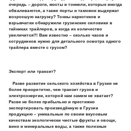
очередь – дороги, мосты и тоннели, которые иногда
обваливаются, а также порты и таможни выдержат
возросшую нагрузку? Тонны наркотиков и
взрывчатки обнаружили грузинские силовики в
тайниках трайлеров, а когда их количество
увеличится?! Вам известно – сколько часов и
сотрудников нужно для детального осмотра одного
трайлера вместе с грузом?
Экспорт или транзит?
Разве развитие сельского хозяйства в Грузии не
более приоритетно, чем транзит грузов и
электроэнергии, которой нам самим не хватает?
Разве не более прибыльно и престижно
экспортировать произведённую в Грузии
продукцию – уникальные по своим вкусовым
качествам экологически чистые фрукты и овощи,
вино и минеральные воды, а также полезные