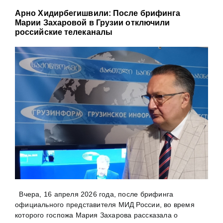
Арно Хидирбегишвили: После брифинга
Марии Захаровой в Грузии отключили
российские телеканалы
Вчера, 16 апреля 2026 года, после брифинга
официального представителя МИД России, во время
которого госпожа Мария Захарова рассказала о