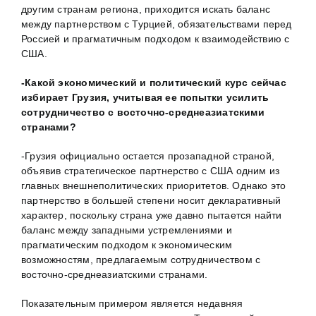
другим странам региона, приходится искать баланс
между партнерством с Турцией, обязательствами перед
Россией и прагматичным подходом к взаимодействию с
США.
-Какой экономический и политический курс сейчас
избирает Грузия, учитывая ее попытки усилить
сотрудничество с восточно-среднеазиатскими
странами?
-Грузия официально остается прозападной страной,
объявив стратегическое партнерство с США одним из
главных внешнеполитических приоритетов. Однако это
партнерство в большей степени носит декларативный
характер, поскольку страна уже давно пытается найти
баланс между западными устремлениями и
прагматическим подходом к экономическим
возможностям, предлагаемым сотрудничеством с
восточно-среднеазиатскими странами.
Показательным примером является недавняя