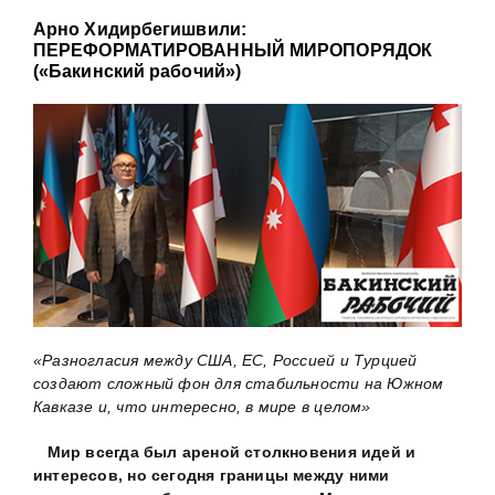
Арно Хидирбегишвили:
ПЕРЕФОРМАТИРОВАННЫЙ МИРОПОРЯДОК
(«Бакинский рабочий»)
«Разногласия между США, ЕС, Россией и Турцией
создают сложный фон для стабильности на Южном
Кавказе и, что интересно, в мире в целом»
Мир всегда был ареной столкновения идей и
интересов, но сегодня границы между ними