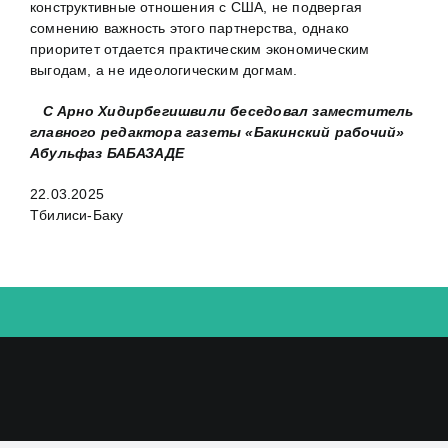
конструктивные отношения с США, не подвергая
сомнению важность этого партнерства, однако
приоритет отдается практическим экономическим
выгодам, а не идеологическим догмам.
С Арно Хидирбегишвили беседовал заместитель
главного редактора газеты «Бакинский рабочий»
Абульфаз БАБАЗАДЕ
22.03.2025
Тбилиси-Баку