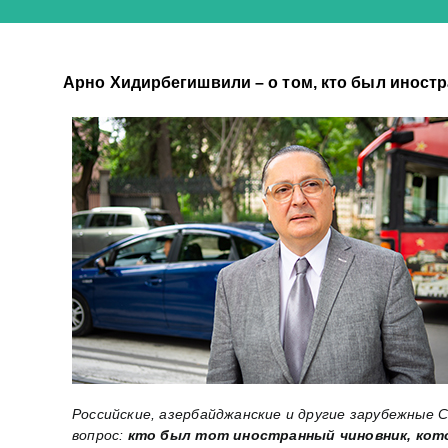
Арно Хидирбегишвили – о том, кто был иност
Российские, азербайджанские и другие зарубежные
вопрос:
кто был тот иностранный чиновник, кот