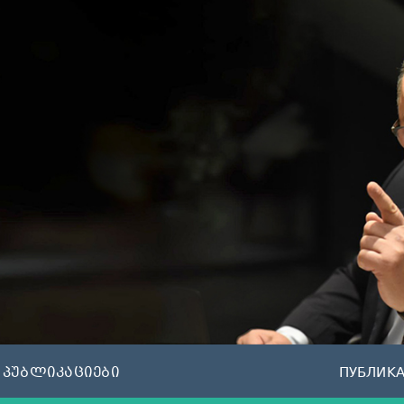
პუბლიკაციები
ПУБЛИК