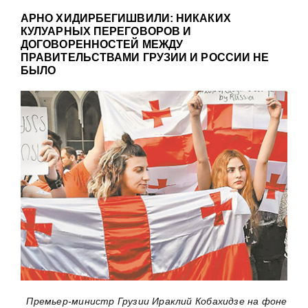
АРНО ХИДИРБЕГИШВИЛИ: НИКАКИХ
КУЛУАРНЫХ ПЕРЕГОВОРОВ И
ДОГОВОРЕННОСТЕЙ МЕЖДУ
ПРАВИТЕЛЬСТВАМИ ГРУЗИИ И РОССИИ НЕ
БЫЛО
Премьер-министр Грузии Ираклий Кобахидзе на фоне