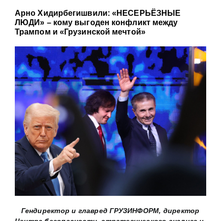
Арно Хидирбегишвили: «НЕСЕРЬЁЗНЫЕ
ЛЮДИ» – кому выгоден конфликт между
Трампом и «Грузинской мечтой»
Гендиректор и главред ГРУЗИНФОРМ, директор
Центра безопасности, стратегического анализа и