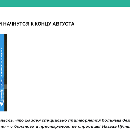
 НАЧНУТСЯ К КОНЦУ АВГУСТА
мысль, что Байден специально притворяется больным дем
ти – с больного и престарелого не спросишь! Назвав Пути