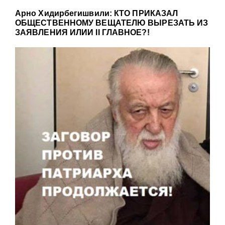
Арно Хидирбегишвили: КТО ПРИКАЗАЛ
ОБЩЕСТВЕННОМУ ВЕЩАТЕЛЮ ВЫРЕЗАТЬ ИЗ
ЗАЯВЛЕНИЯ ИЛИИ II ГЛАВНОЕ?!