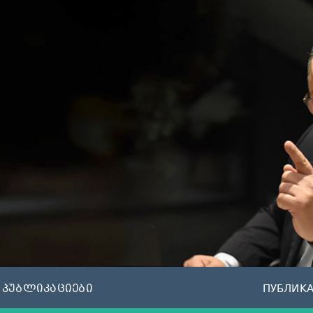
პუბლიკაციები
ПУБЛИК