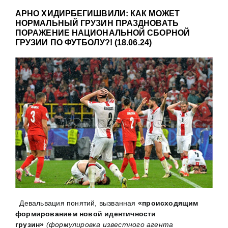
АРНО ХИДИРБЕГИШВИЛИ: КАК МОЖЕТ
НОРМАЛЬНЫЙ ГРУЗИН ПРАЗДНОВАТЬ
ПОРАЖЕНИЕ НАЦИОНАЛЬНОЙ СБОРНОЙ
ГРУЗИИ ПО ФУТБОЛУ?! (18.06.24)
Девальвация понятий, вызванная
«происходящим
формированием новой идентичности
грузин»
(формулировка известного агента