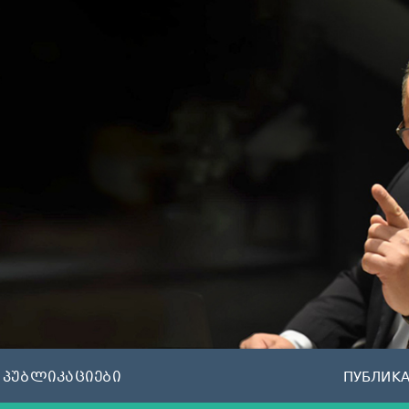
პუბლიკაციები
ПУБЛИК