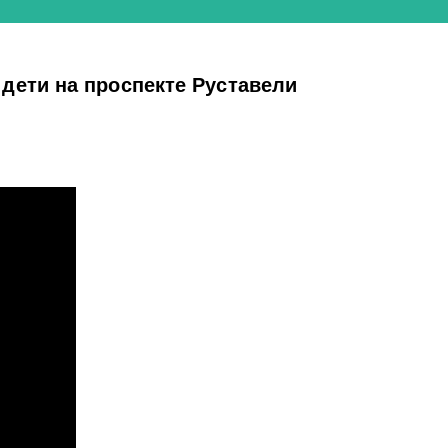
дети на проспекте Руставели