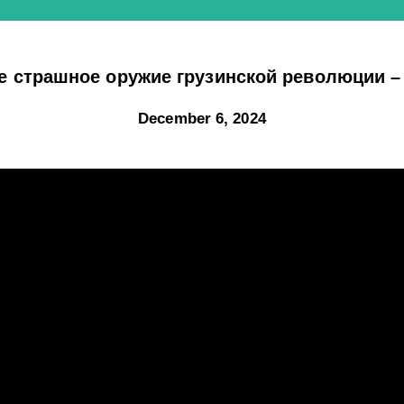
 страшное оружие грузинской революции – 
December 6, 2024