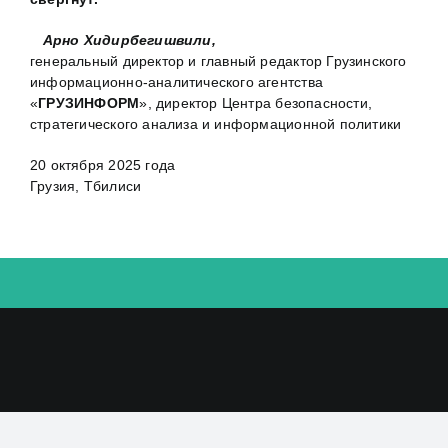
Арно Хидирбегишвили,
генеральный директор и главный редактор Грузинского
информационно-аналитического агентства
«
ГРУЗИНФОРМ
», директор Центра безопасности,
стратегического анализа и информационной политики
20 октября 2025 года
Грузия, Тбилиси