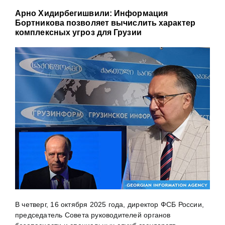
Арно Хидирбегишвили: Информация
Бортникова позволяет вычислить характер
комплексных угроз для Грузии
В четверг, 16 октября 2025 года, директор ФСБ России,
председатель Совета руководителей органов