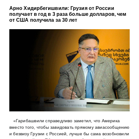
Арно Хидирбегишвили: Грузия от России
получает в год в 3 раза больше долларов, чем
от США получила за 30 лет
«Гарибашвили справедливо заметил, что Америка
вместо того, чтобы завидовать прямому авиасообщению
и безвизу Грузии с Россией, лучше бы сама возобновили