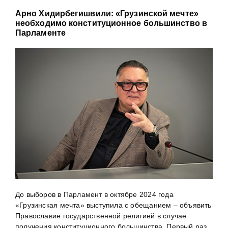
Арно Хидирбегишвили: «Грузинской мечте»
необходимо конституционное большинство в
Парламенте
До выборов в Парламент в октябре 2024 года
«Грузинская мечта» выступила с обещанием – объявить
Православие государственной религией в случае
получения конституционного большинства. Первый раз