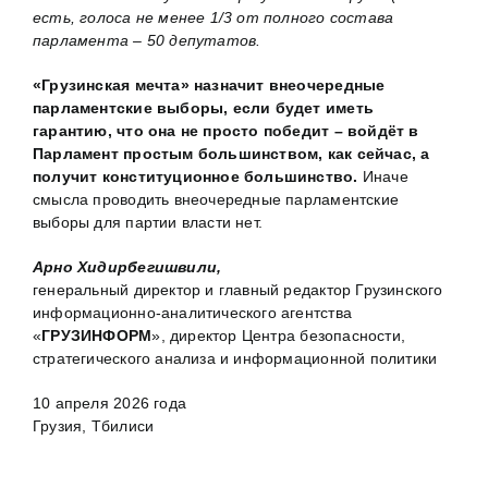
есть, голоса не менее 1/3 от полного состава
парламента – 50 депутатов.
«Грузинская мечта» назначит внеочередные
парламентские выборы, если будет иметь
гарантию, что она не просто победит – войдёт в
Парламент простым большинством, как сейчас, а
получит конституционное большинство.
Иначе
смысла проводить внеочередные парламентские
выборы для партии власти нет.
Арно Хидирбегишвили,
генеральный директор и главный редактор Грузинского
информационно-аналитического агентства
«
ГРУЗИНФОРМ
», директор Центра безопасности,
стратегического анализа и информационной политики
10 апреля 2026 года
Грузия, Тбилиси