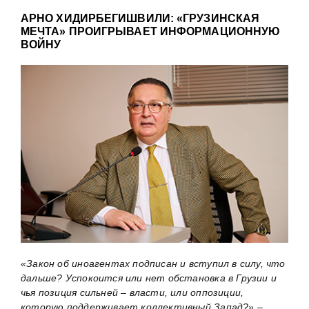
АРНО ХИДИРБЕГИШВИЛИ: «ГРУЗИНСКАЯ
МЕЧТА» ПРОИГРЫВАЕТ ИНФОРМАЦИОННУЮ
ВОЙНУ
«Закон об иноагентах подписан и вступил в силу, что
дальше? Успокоится или нет обстановка в Грузии и
чья позиция сильней – власти, или оппозиции,
которую поддерживает коллективный Запад?» –