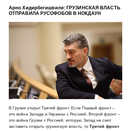
Арно Хидирбегишвили: ГРУЗИНСКАЯ ВЛАСТЬ
ОТПРАВИЛА РУСОФОБОВ В НОКДАУН
В Грузии открыт Третий фронт. Если Первый фронт –
это война Запада и Украины с Россией, Второй фронт –
это война Грузии с Россией, которую Запад не смог
заставить открыть грузинскую власть, то
Третий фронт