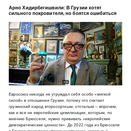
Арно Хидирбегишвили: В Грузии хотят
сильного покровителя, но боятся ошибиться
Евросоюз никогда не утруждал себя особо «мягкой
силой» в отношении Грузии, потому что считает
грузинский народ второсортным, отсталым – впрочем,
как и все не европейские цивилизации, которым, по
мнению Брюсселя, нужно прививать «европейские
демократические ценности». До 2022 года из Брюсселя