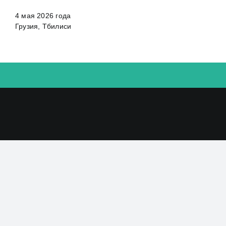
4 мая 2026 года
Грузия, Тбилиси