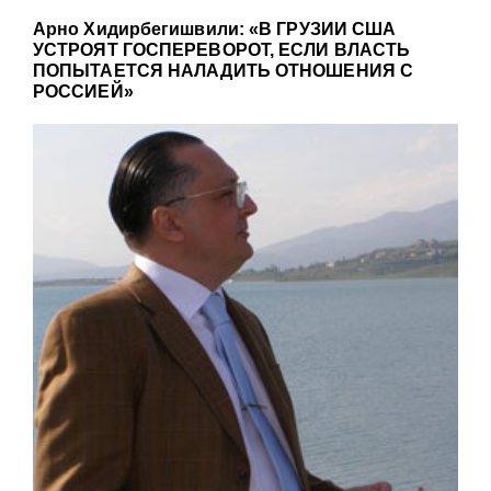
Арно Хидирбегишвили: «В ГРУЗИИ США
УСТРОЯТ ГОСПЕРЕВОРОТ, ЕСЛИ ВЛАСТЬ
ПОПЫТАЕТСЯ НАЛАДИТЬ ОТНОШЕНИЯ С
РОССИЕЙ»