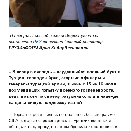
На вопросы российского информационного
агентства
REX
отвечает Главный редактор
ГРУЗИНФОРМ Арно Хидирбегишвили.
– В первую очередь – неудавшийся военный бунт в
Турции: господин Арно, старшие офицеры и
генералы турецкой армии, в ночь с 15 на 16 июля
возглавивших попытку военного госпереворота,
действовали по своему разумению, или в надежде
на дальнейшую поддержку извне?
– Первая версия – здесь не обошлось без спецслужб
США, которые спровоцировали турецких военных и
обещали поддержку, но потом бросили их на произвол