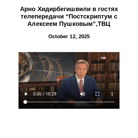
Арно Хидирбегишвили в гостях
телепередачи “Постскриптум с
Алексеем Пушковым”,ТВЦ
October 12, 2025